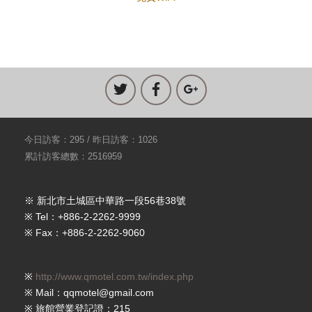
今日訪客：295 / 昨日訪客：1026
累計訪客總數：2516959
※ 新北市土城區中華路一段56巷38號
※ Tel：+886-2-2262-9999
※ Fax：+886-2-2262-9060
※
http://www.qmotel.com.tw/index.php
※ Mail：qqmotel@gmail.com
※ 旅館營業登記證：215