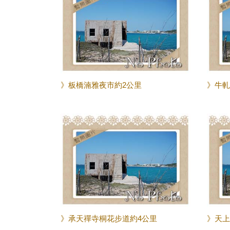
》板橋湳雅夜市約2公里
》牛軋
》承天禪寺桐花步道約4公里
》天上