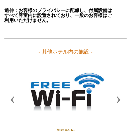
追伸：お客様のプライバシーに配慮し、付属設備は
すべて客室内に設置されており、一般のお客様はご
利用いただけません。
- 其他ホテル内の施設 -
Previous
Next
無料Wi-Fi